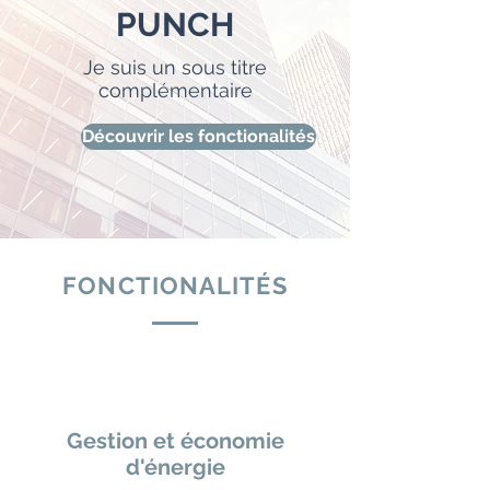
PUNCH
Je suis un sous titre
complémentaire
Découvrir les fonctionalités
FONCTIONALITÉS
Gestion et économie
d'énergie