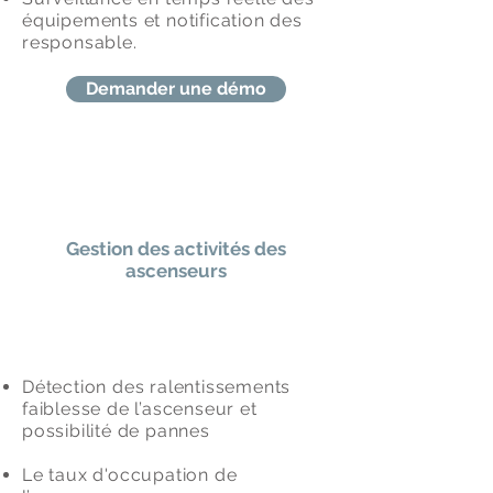
équipements et notification des
responsable.
Demander une démo
Gestion des activités des
ascenseurs
Détection des ralentissements
faiblesse de l’ascenseur et
possibilité de pannes
Le taux d'occupation de