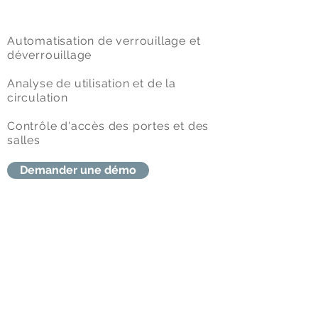
Automatisation de verrouillage et
déverrouillage
Analyse de utilisation et de la
circulation
Contrôle d'accès des portes et des
salles
Demander une démo
Utilisation des porte
Automatisation de verrouillage et
déverrouillage