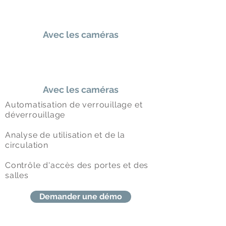
Avec les caméras
Avec les caméras
Automatisation de verrouillage et
déverrouillage
Analyse de utilisation et de la
circulation
Contrôle d'accès des portes et des
salles
Demander une démo