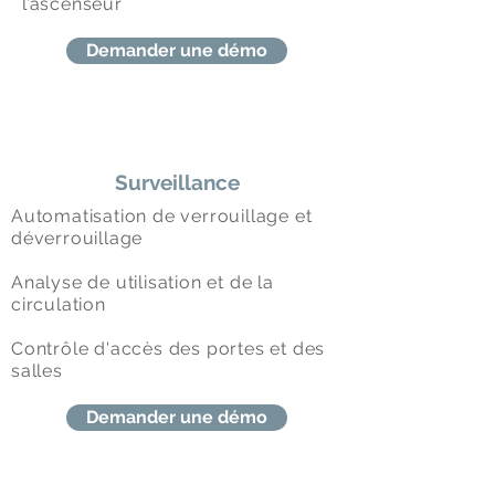
l’ascenseur
Demander une démo
Surveillance
Automatisation de verrouillage et
déverrouillage
Analyse de utilisation et de la
circulation
Contrôle d'accès des portes et des
salles
Demander une démo