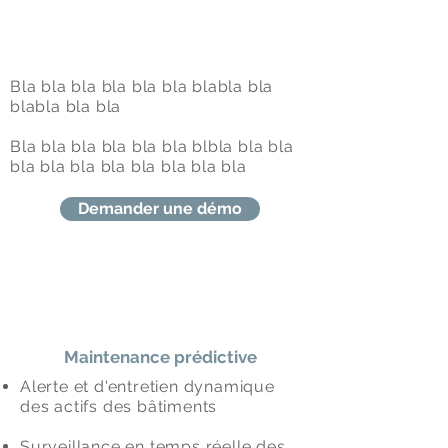
Bla bla bla bla bla bla blabla bla
blabla bla bla
Bla bla bla bla bla bla blbla bla bla
bla bla bla bla bla bla
bla bla
Demander une démo
Maintenance prédictive
Alerte et d'entretien dynamique
des actifs des bâtiments
Surveillance en temps réelle des