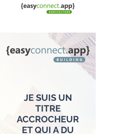
JE SUIS UN
TITRE
ACCROCHEUR
ET QUI A DU