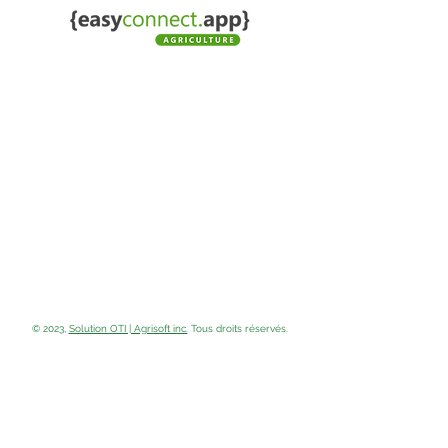
© 2023,
Solution OTI | Agrisoft inc.
Tous droits réservés.