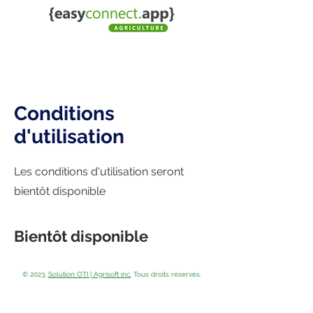
Conditions
d'utilisation
Les conditions d'utilisation seront
bientôt disponible
Bientôt disponible
© 2023,
Solution OTI | Agrisoft inc.
Tous droits réservés.