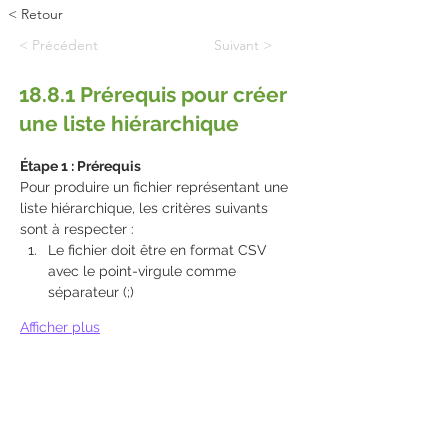
< Retour
< Précédent
Suivant >
18.8.1 Prérequis pour créer
une liste hiérarchique
Étape 1 : Prérequis
Pour produire un fichier représentant une 
liste hiérarchique, les critères suivants 
sont à respecter :
Le fichier doit être en format CSV 
avec le point-virgule comme 
séparateur (;)
Afficher plus